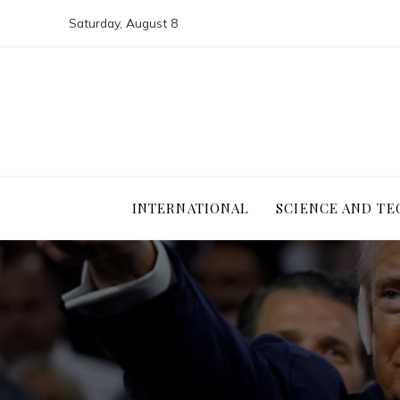
Saturday, August 8
INTERNATIONAL
SCIENCE AND T