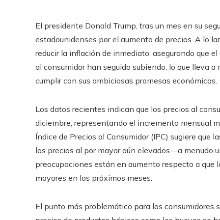
El presidente Donald Trump, tras un mes en su seg
estadounidenses por el aumento de precios. A lo 
reducir la inflación de inmediato, asegurando que el 
al consumidor han seguido subiendo, lo que lleva a
cumplir con sus ambiciosas promesas económicas.
Los datos recientes indican que los precios al co
diciembre, representando el incremento mensual m
Índice de Precios al Consumidor (IPC) sugiere que la
los precios al por mayor aún elevados—a menudo u
preocupaciones están en aumento respecto a que l
mayores en los próximos meses.
El punto más problemático para los consumidores se