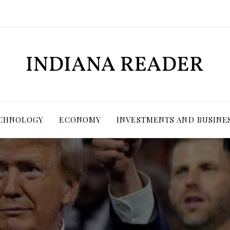
ECHNOLOGY
ECONOMY
INVESTMENTS AND BUSINE